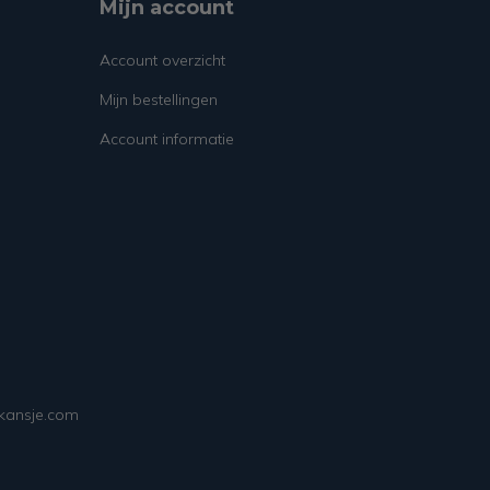
Mijn account
Account overzicht
Mijn bestellingen
Account informatie
ekansje.com