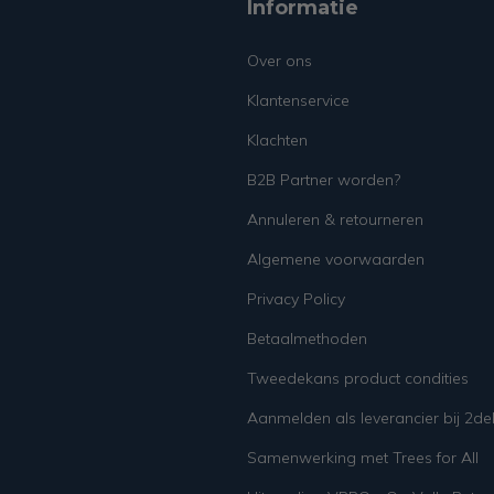
Informatie
Over ons
Klantenservice
Klachten
B2B Partner worden?
Annuleren & retourneren
Algemene voorwaarden
Privacy Policy
Betaalmethoden
Tweedekans product condities
Aanmelden als leverancier bij 2d
Samenwerking met Trees for All