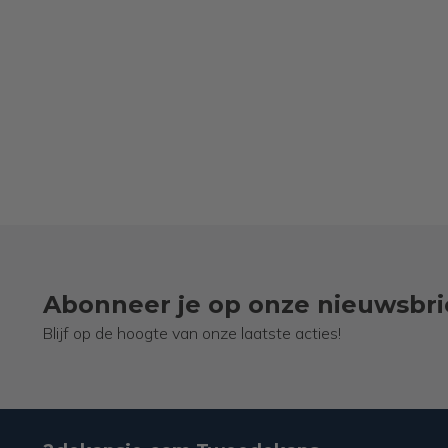
Abonneer je op onze nieuwsbri
Blijf op de hoogte van onze laatste acties!