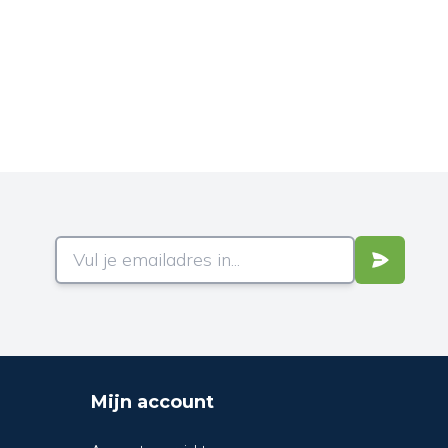
Mijn account