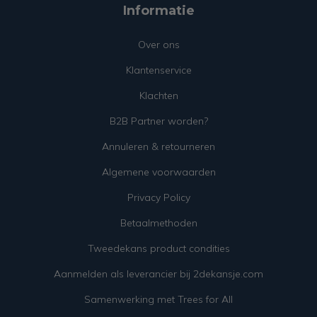
Informatie
Over ons
Klantenservice
Klachten
B2B Partner worden?
Annuleren & retourneren
Algemene voorwaarden
Privacy Policy
Betaalmethoden
Tweedekans product condities
Aanmelden als leverancier bij 2dekansje.com
Samenwerking met Trees for All