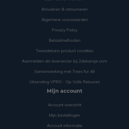
Annuleren & retourneren
Algemene voorwaarden
Privacy Policy
Betaalmethoden
Tweedekans product condities
Aanmelden als leverancier bij 2dekansje.com
Samenwerking met Trees for All
Uitzending VPRO - Op Volle Retouren
Mijn account
Account overzicht
Mijn bestellingen
Account informatie