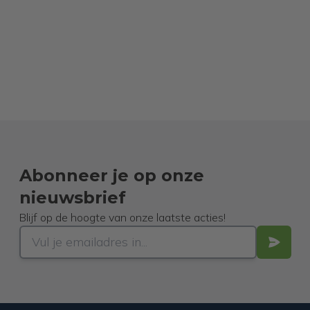
Abonneer je op onze
nieuwsbrief
Blijf op de hoogte van onze laatste acties!