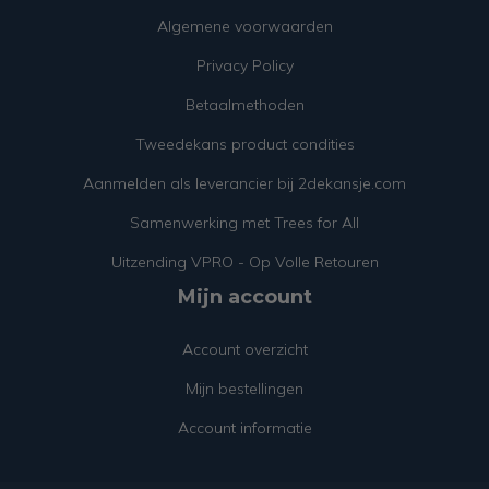
Algemene voorwaarden
Privacy Policy
Betaalmethoden
Tweedekans product condities
Aanmelden als leverancier bij 2dekansje.com
Samenwerking met Trees for All
Uitzending VPRO - Op Volle Retouren
Mijn account
Account overzicht
Mijn bestellingen
Account informatie