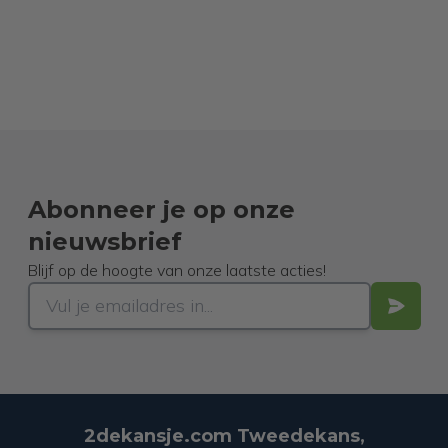
Abonneer je op onze
nieuwsbrief
Blijf op de hoogte van onze laatste acties!
2dekansje.com Tweedekans,