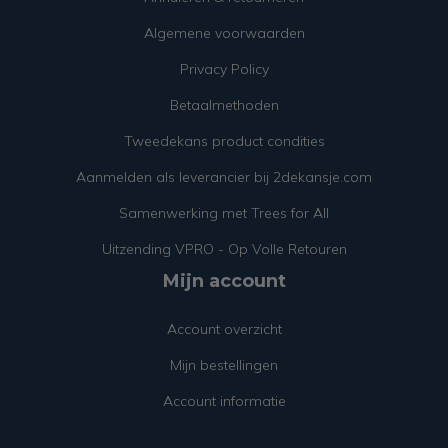
Algemene voorwaarden
Privacy Policy
Betaalmethoden
Tweedekans product condities
Aanmelden als leverancier bij 2dekansje.com
Samenwerking met Trees for All
Uitzending VPRO - Op Volle Retouren
Mijn account
Account overzicht
Mijn bestellingen
Account informatie