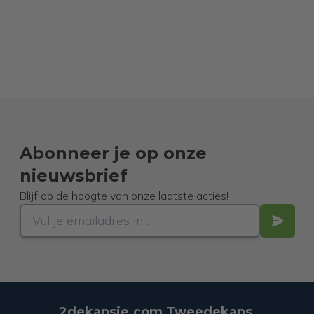
Abonneer je op onze
nieuwsbrief
Blijf op de hoogte van onze laatste acties!
2dekansje.com Tweedekans,