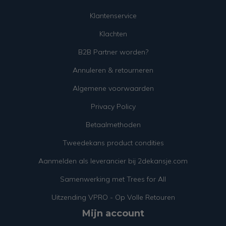
Klantenservice
Klachten
B2B Partner worden?
Annuleren & retourneren
Algemene voorwaarden
Privacy Policy
Betaalmethoden
Tweedekans product condities
Aanmelden als leverancier bij 2dekansje.com
Samenwerking met Trees for All
Uitzending VPRO - Op Volle Retouren
Mijn account