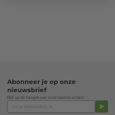
Abonneer je op onze
nieuwsbrief
Blijf op de hoogte van onze laatste acties!