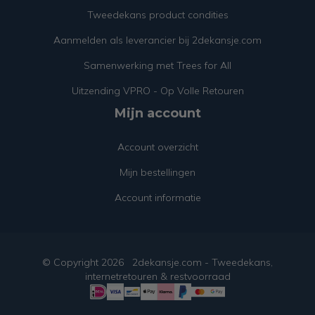
Tweedekans product condities
Aanmelden als leverancier bij 2dekansje.com
Samenwerking met Trees for All
Uitzending VPRO - Op Volle Retouren
Mijn account
Account overzicht
Mijn bestellingen
Account informatie
© Copyright
2026
2dekansje.com - Tweedekans,
internetretouren & restvoorraad