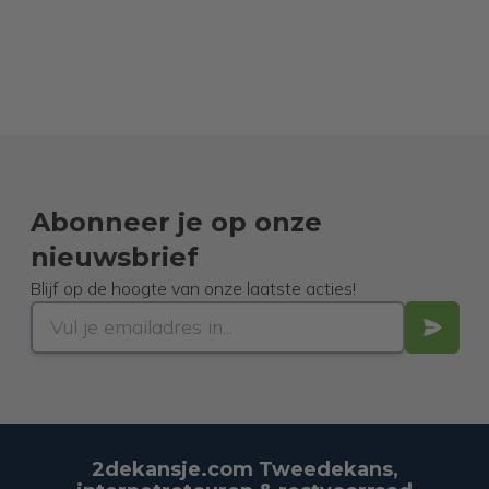
Abonneer je op onze
nieuwsbrief
Blijf op de hoogte van onze laatste acties!
2dekansje.com Tweedekans,