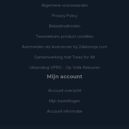
Algemene voorwaarden
Privacy Policy
Betaalmethoden
Tweedekans product condities
Aanmelden als leverancier bij 2dekansje.com
Samenwerking met Trees for All
Uitzending VPRO - Op Volle Retouren
Mijn account
Account overzicht
Mijn bestellingen
Account informatie