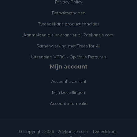
Privacy Policy
Betaalmethoden
Tweedekans product condities
Aanmelden als leverancier bij 2dekansje.com
Samenwerking met Trees for All
Uitzending VPRO - Op Volle Retouren
Mijn account
Account overzicht
Mijn bestellingen
Account informatie
© Copyright
2026
2dekansje.com - Tweedekans,