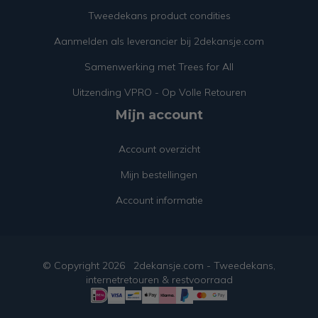
Tweedekans product condities
Aanmelden als leverancier bij 2dekansje.com
Samenwerking met Trees for All
Uitzending VPRO - Op Volle Retouren
Mijn account
Account overzicht
Mijn bestellingen
Account informatie
© Copyright
2026
2dekansje.com - Tweedekans,
internetretouren & restvoorraad