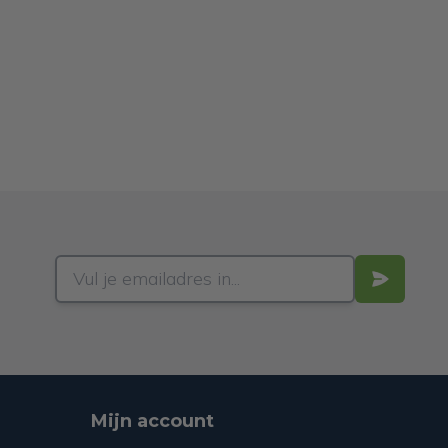
Mijn account