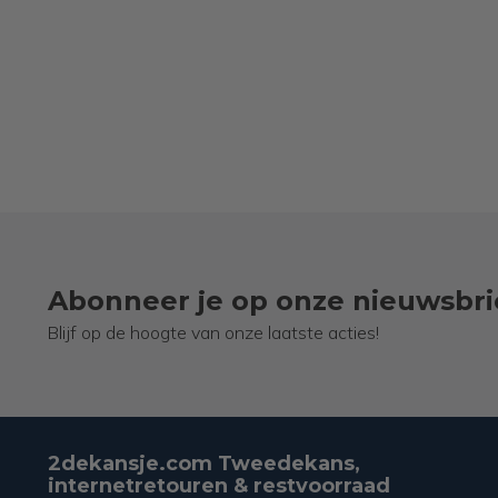
Abonneer je op onze nieuwsbri
Blijf op de hoogte van onze laatste acties!
2dekansje.com Tweedekans,
internetretouren & restvoorraad