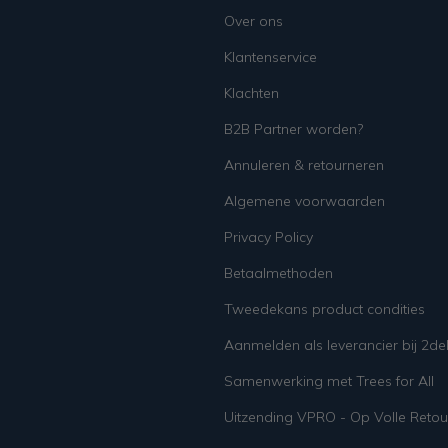
Over ons
Klantenservice
Klachten
B2B Partner worden?
Annuleren & retourneren
Algemene voorwaarden
Privacy Policy
Betaalmethoden
Tweedekans product condities
Aanmelden als leverancier bij 2d
Samenwerking met Trees for All
Uitzending VPRO - Op Volle Retou