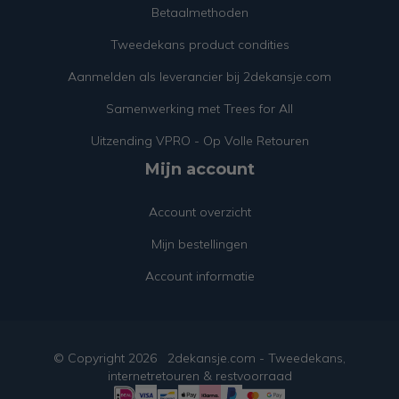
Betaalmethoden
Tweedekans product condities
Aanmelden als leverancier bij 2dekansje.com
Samenwerking met Trees for All
Uitzending VPRO - Op Volle Retouren
Mijn account
Account overzicht
Mijn bestellingen
Account informatie
© Copyright
2026
2dekansje.com - Tweedekans,
internetretouren & restvoorraad