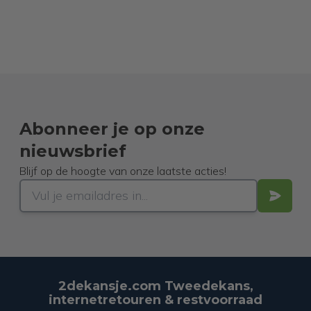
Abonneer je op onze
nieuwsbrief
Blijf op de hoogte van onze laatste acties!
2dekansje.com Tweedekans,
internetretouren & restvoorraad