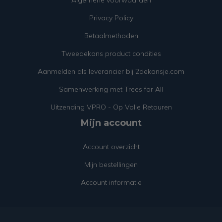
Algemene voorwaarden
Privacy Policy
Betaalmethoden
Tweedekans product condities
Aanmelden als leverancier bij 2dekansje.com
Samenwerking met Trees for All
Uitzending VPRO - Op Volle Retouren
Mijn account
Account overzicht
Mijn bestellingen
Account informatie