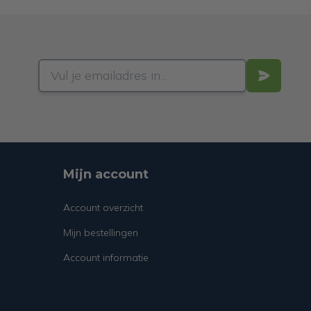
Mijn account
Account overzicht
Mijn bestellingen
Account informatie