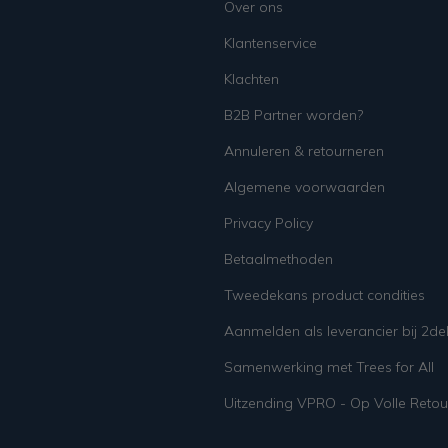
Over ons
Klantenservice
Klachten
B2B Partner worden?
Annuleren & retourneren
Algemene voorwaarden
Privacy Policy
Betaalmethoden
Tweedekans product condities
Aanmelden als leverancier bij 2d
Samenwerking met Trees for All
Uitzending VPRO - Op Volle Retou