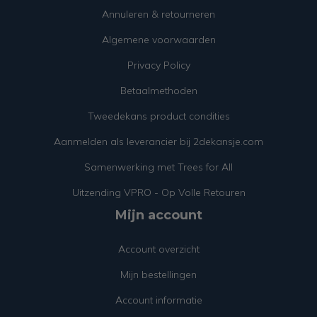
Annuleren & retourneren
Algemene voorwaarden
Privacy Policy
Betaalmethoden
Tweedekans product condities
Aanmelden als leverancier bij 2dekansje.com
Samenwerking met Trees for All
Uitzending VPRO - Op Volle Retouren
Mijn account
Account overzicht
Mijn bestellingen
Account informatie