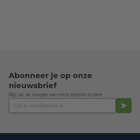
Abonneer je op onze
nieuwsbrief
Blijf op de hoogte van onze laatste acties!