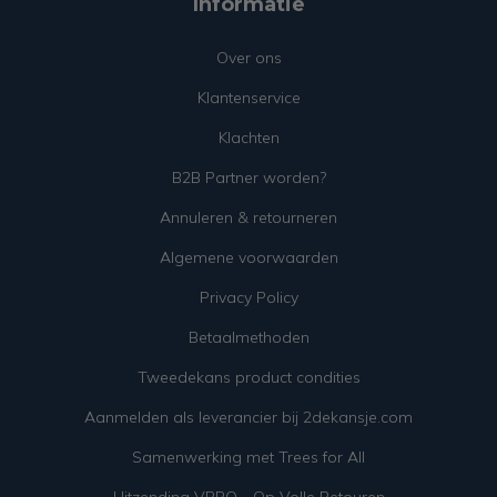
Informatie
Over ons
Klantenservice
Klachten
B2B Partner worden?
Annuleren & retourneren
Algemene voorwaarden
Privacy Policy
Betaalmethoden
Tweedekans product condities
Aanmelden als leverancier bij 2dekansje.com
Samenwerking met Trees for All