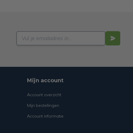
Mijn account
Account overzicht
Mijn bestellingen
Account informatie