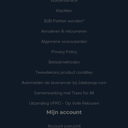
Klantenservice
Klachten
B2B Partner worden?
Annuleren & retourneren
Algemene voorwaarden
Privacy Policy
Betaalmethoden
Tweedekans product condities
Aanmelden als leverancier bij 2dekansje.com
Samenwerking met Trees for All
Uitzending VPRO - Op Volle Retouren
Mijn account
Account overzicht