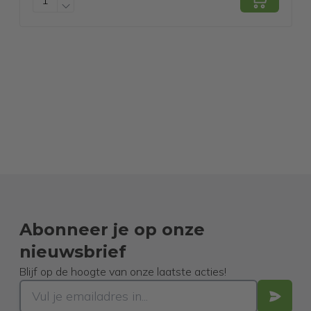
Abonneer je op onze
nieuwsbrief
Blijf op de hoogte van onze laatste acties!