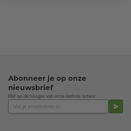
Abonneer je op onze
nieuwsbrief
Blijf op de hoogte van onze laatste acties!