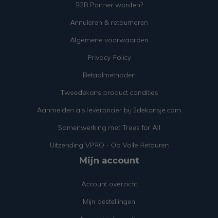
B2B Partner worden?
Annuleren & retourneren
Algemene voorwaarden
Privacy Policy
Betaalmethoden
Tweedekans product condities
Aanmelden als leverancier bij 2dekansje.com
Samenwerking met Trees for All
Uitzending VPRO - Op Volle Retouren
Mijn account
Account overzicht
Mijn bestellingen