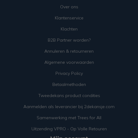
Over ons
Klantenservice
Klachten
B2B Partner worden?
Annuleren & retourneren
Algemene voorwaarden
Privacy Policy
Betaalmethoden
Tweedekans product condities
Aanmelden als leverancier bij 2dekansje.com
Samenwerking met Trees for All
Uitzending VPRO - Op Volle Retouren