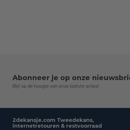
Abonneer je op onze nieuwsbri
Blijf op de hoogte van onze laatste acties!
2dekansje.com Tweedekans,
internetretouren & restvoorraad