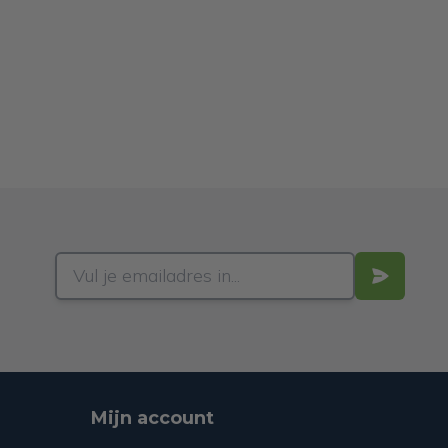
Mijn account