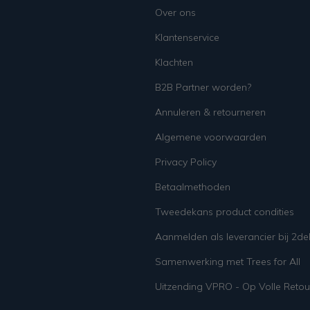
Over ons
Klantenservice
Klachten
B2B Partner worden?
Annuleren & retourneren
Algemene voorwaarden
Privacy Policy
Betaalmethoden
Tweedekans product condities
Aanmelden als leverancier bij 2d
Samenwerking met Trees for All
Uitzending VPRO - Op Volle Retou